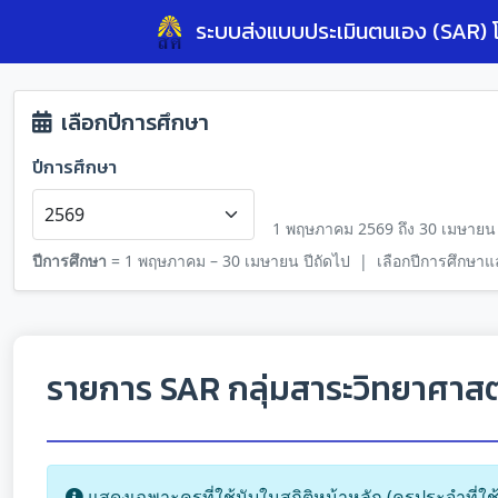
ระบบส่งแบบประเมินตนเอง (SAR) โ
เลือกปีการศึกษา
ปีการศึกษา
1 พฤษภาคม 2569 ถึง 30 เมษายน
ปีการศึกษา
= 1 พฤษภาคม – 30 เมษายน ปีถัดไป | เลือกปีการศึกษาแล
รายการ SAR กลุ่มสาระวิทยาศาสต
แสดงเฉพาะครูที่ใช้นับในสถิติหน้าหลัก (ครูประจำที่ใ