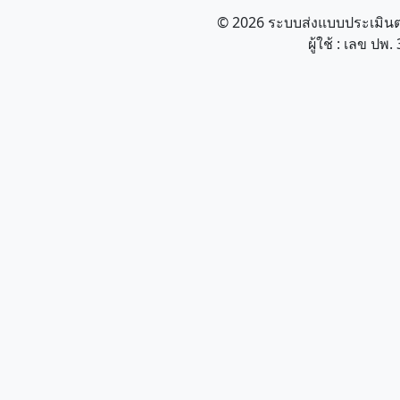
© 2026 ระบบส่งแบบประเมินตนเ
ผู้ใช้ : เลข ปพ