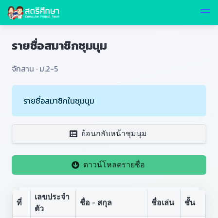
รายชื่อสมาชิกชุมนุม
จักสาน · ม.2-5
รายชื่อสมาชิกในชุมนุม
ย้อนกลับหน้าชุมนุม
ดาวน์โหลดรายชื่อ
เลขประจำ
ที่
ชื่อ - สกุล
ชื่อเล่น
ชั้น
ตัว