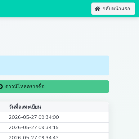
กลับหน้าแรก
ดาวน์โหลดรายชื่อ
วันที่ลงทะเบียน
2026-05-27 09:34:00
2026-05-27 09:34:19
2026-05-27 09:34:43