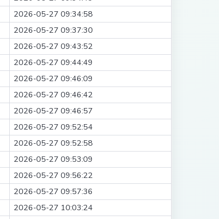
2026-05-27 09:34:58
2026-05-27 09:37:30
2026-05-27 09:43:52
2026-05-27 09:44:49
2026-05-27 09:46:09
2026-05-27 09:46:42
2026-05-27 09:46:57
2026-05-27 09:52:54
2026-05-27 09:52:58
2026-05-27 09:53:09
2026-05-27 09:56:22
2026-05-27 09:57:36
2026-05-27 10:03:24