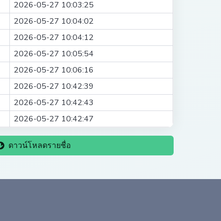
2026-05-27 10:03:25
2026-05-27 10:04:02
2026-05-27 10:04:12
2026-05-27 10:05:54
2026-05-27 10:06:16
2026-05-27 10:42:39
2026-05-27 10:42:43
2026-05-27 10:42:47
ดาวน์โหลดรายชื่อ