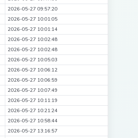
2026-05-27 09:57:20
2026-05-27 10:01:05
2026-05-27 10:01:14
2026-05-27 10:02:48
2026-05-27 10:02:48
2026-05-27 10:05:03
2026-05-27 10:06:12
2026-05-27 10:06:59
2026-05-27 10:07:49
2026-05-27 10:11:19
2026-05-27 10:21:24
2026-05-27 10:58:44
2026-05-27 13:16:57