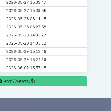
2026-05-27 15:39:47
2026-05-27 15:39:55
2026-05-28 08:11:45
2026-05-28 08:27:58
2026-05-28 14:33:27
2026-05-28 14:33:32
2026-05-29 15:12:46
2026-05-29 15:24:36
2026-06-02 15:57:45
ดาวน์โหลดรายชื่อ