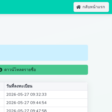
กลับหน้าแรก
ดาวน์โหลดรายชื่อ
วันที่ลงทะเบียน
2026-05-27 09:32:33
2026-05-27 09:44:54
2026-05-27 09:47:58